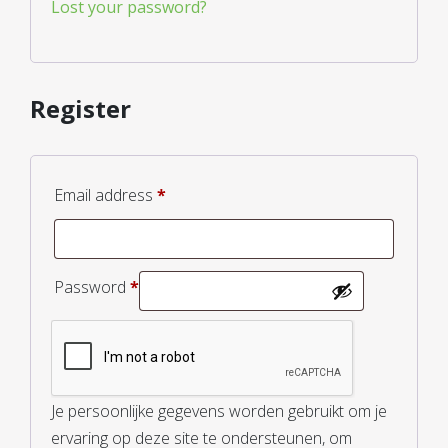
Lost your password?
Register
Required
Email address
*
Required
Password
*
Je persoonlijke gegevens worden gebruikt om je
ervaring op deze site te ondersteunen, om