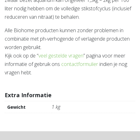
liter nodig hebben om de volledige stikstofcyclus (inclusief
reduceren van nitraat) te behalen.
Alle Biohome producten kunnen zonder problemen in
combinatie met ph-verhogende of verlagende producten
worden gebruikt.
Kijk ook op de “
veel gestelde vragen
” pagina voor meer
informatie of gebruik ons
contactformulier
indien je nog
vragen hebt.
Extra Informatie
1 kg
Gewicht