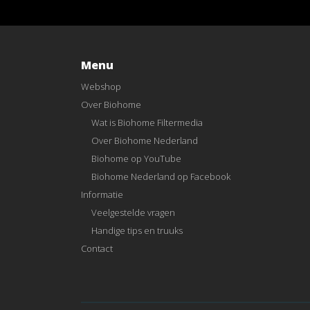
Menu
Webshop
Over Biohome
Wat is Biohome Filtermedia
Over Biohome Nederland
Biohome op YouTube
Biohome Nederland op Facebook
Informatie
Veelgestelde vragen
Handige tips en truuks
Contact