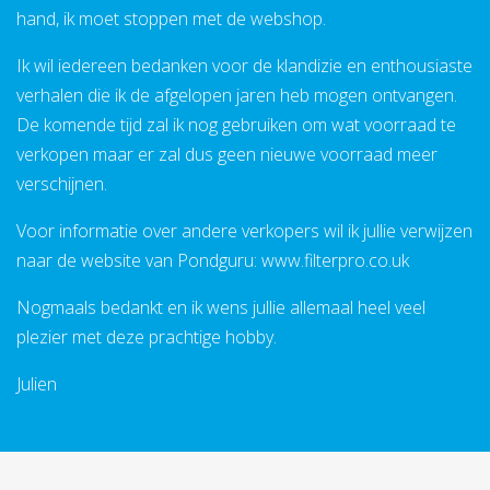
hand, ik moet stoppen met de webshop.
Ik wil iedereen bedanken voor de klandizie en enthousiaste
verhalen die ik de afgelopen jaren heb mogen ontvangen.
De komende tijd zal ik nog gebruiken om wat voorraad te
verkopen maar er zal dus geen nieuwe voorraad meer
verschijnen.
Voor informatie over andere verkopers wil ik jullie verwijzen
naar de website van Pondguru: www.filterpro.co.uk
Nogmaals bedankt en ik wens jullie allemaal heel veel
plezier met deze prachtige hobby.
Julien