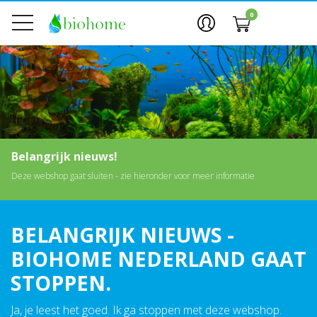
0
Belangrijk nieuws!
Deze webshop gaat sluiten - zie hieronder voor meer informatie
BELANGRIJK NIEUWS -
BIOHOME NEDERLAND GAAT
STOPPEN.
Ja, je leest het goed. Ik ga stoppen met deze webshop.