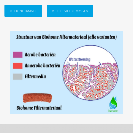
MEER INFORMATIE
VEEL GESTELDE VRAGEN